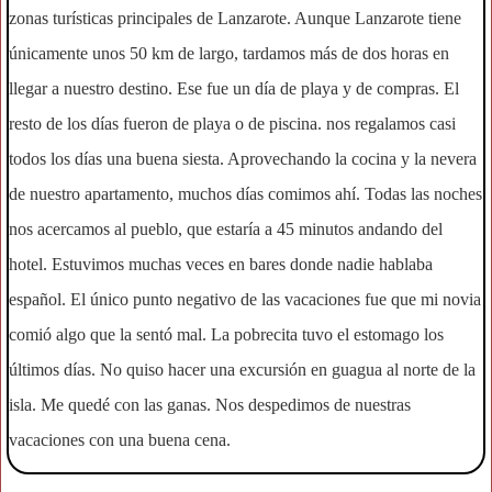
zonas turísticas principales de Lanzarote. Aunque Lanzarote tiene
únicamente unos 50 km de largo, tardamos más de dos horas en
llegar a nuestro destino. Ese fue un día de playa y de compras. El
resto de los días fueron de playa o de piscina. nos regalamos casi
todos los días una buena siesta. Aprovechando la cocina y la nevera
de nuestro apartamento, muchos días comimos ahí. Todas las noches
nos acercamos al pueblo, que estaría a 45 minutos andando del
hotel. Estuvimos muchas veces en bares donde nadie hablaba
español. El único punto negativo de las vacaciones fue que mi novia
comió algo que la sentó mal. La pobrecita tuvo el estomago los
últimos días. No quiso hacer una excursión en guagua al norte de la
isla. Me quedé con las ganas. Nos despedimos de nuestras
vacaciones con una buena cena.