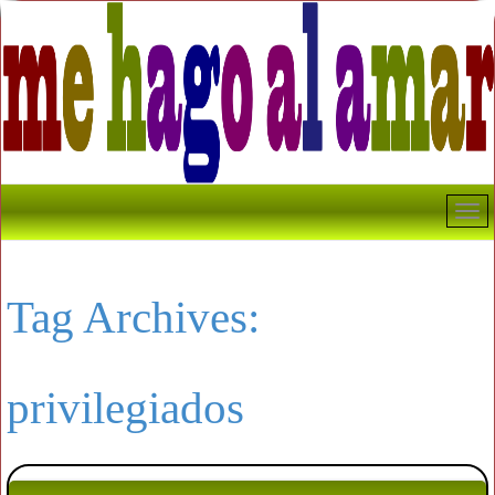
Tag Archives:
privilegiados