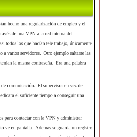
bían hecho una regularización de empleo y el
ravés de una VPN a la red interna del
asi todos los que hacían tele trabajo, únicamente
 a varios servidores. Otro ejemplo saltarse las
 tenían la misma contraseña. Era una palabra
a de comunicación. El supervisor en vez de
dicara el suficiente tiempo a conseguir una
os para contactar con la VPN y administrar
to ve en pantalla. Además se guarda un registro