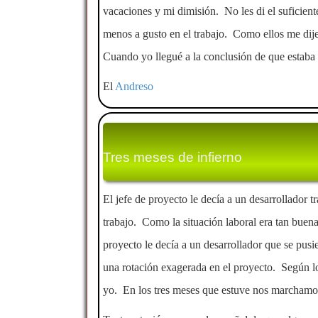
vacaciones y mi dimisión. No les di el suficient
menos a gusto en el trabajo. Como ellos me dijer
Cuando yo llegué a la conclusión de que estaba 
El
Andreso
Tres meses de infierno
El jefe de proyecto le decía a un desarrollador 
trabajo. Como la situación laboral era tan buen
proyecto le decía a un desarrollador que se pusi
una rotación exagerada en el proyecto. Según lo
yo. En los tres meses que estuve nos marchamo