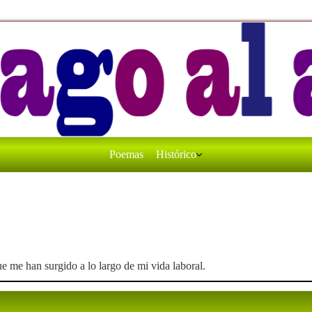
Poemas
Histórico
ue me han surgido a lo largo de mi vida laboral.