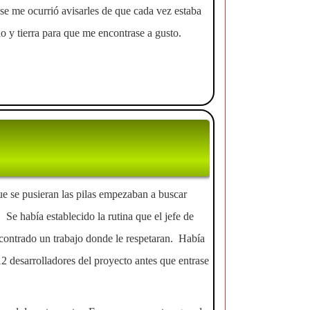
 se me ocurrió avisarles de que cada vez estaba
lo y tierra para que me encontrase a gusto.
que se pusieran las pilas empezaban a buscar
Se había establecido la rutina que el jefe de
encontrado un trabajo donde le respetaran. Había
2 desarrolladores del proyecto antes que entrase