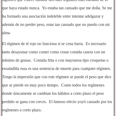
que haya estado nunca. Yo estaba tan cansado que me dolía. Se me
ha formado una asociación indeleble entre intentar adelgazar y
además de no perder peso, estar tan cansado que no puedo con mi
alma.
El régimen de té rojo no funciona si se cena fuera. Es necesario
tanto desayunar como comer como cenar comida casera con un
mínimo de grasas. Comida frita o con mayonesa tipo croquetas o
ensaladilla rusa es una sentencia de muerte para cualquier régimen.
Tengo la impresión que con este régimen se puede el peso que dice
que se pierde en muy poco tiempo. Como todos los regímenes
donde únicamente se cambian los hábitos a corto plazo el peso
perdido se gana con creces. El famoso efecto yoyó causado por los
regímenes a corto plazo.