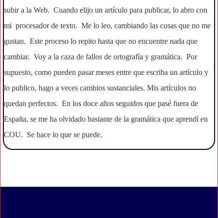
subir a la Web. Cuando elijo un artículo para publicar, lo abro con
mi procesador de texto. Me lo leo, cambiando las cosas que no me
gustan. Este proceso lo repito hasta que no encuentre nada que
cambiar. Voy a la caza de fallos de ortografía y gramática. Por
supuesto, como pueden pasar meses entre que escriba un artículo y
lo publico, hago a veces cambios sustanciales. Mis artículos no
quedan perfectos. En los doce años seguidos que pasé fuera de
España, se me ha olvidado bastante de la gramática que aprendí en
COU. Se hace lo que se puede.