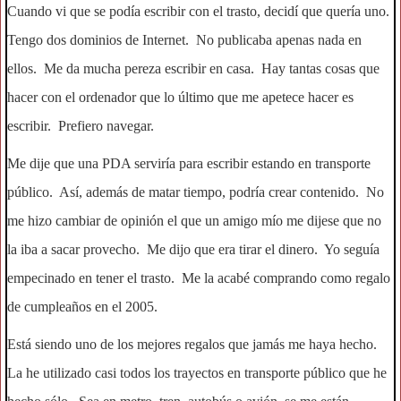
Cuando vi que se podía escribir con el trasto, decidí que quería uno.
Tengo dos dominios de Internet. No publicaba apenas nada en
ellos. Me da mucha pereza escribir en casa. Hay tantas cosas que
hacer con el ordenador que lo último que me apetece hacer es
escribir. Prefiero navegar.
Me dije que una PDA serviría para escribir estando en transporte
público. Así, además de matar tiempo, podría crear contenido. No
me hizo cambiar de opinión el que un amigo mío me dijese que no
la iba a sacar provecho. Me dijo que era tirar el dinero. Yo seguía
empecinado en tener el trasto. Me la acabé comprando como regalo
de cumpleaños en el 2005.
Está siendo uno de los mejores regalos que jamás me haya hecho.
La he utilizado casi todos los trayectos en transporte público que he