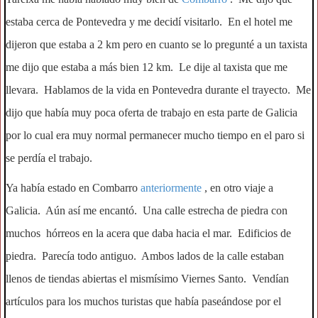
estaba cerca de Pontevedra y me decidí visitarlo. En el hotel me
dijeron que estaba a 2 km pero en cuanto se lo pregunté a un taxista
me dijo que estaba a más bien 12 km. Le dije al taxista que me
llevara. Hablamos de la vida en Pontevedra durante el trayecto. Me
dijo que había muy poca oferta de trabajo en esta parte de Galicia
por lo cual era muy normal permanecer mucho tiempo en el paro si
se perdía el trabajo.
Ya había estado en Combarro
anteriormente
, en otro viaje a
Galicia. Aún así me encantó. Una calle estrecha de piedra con
muchos hórreos en la acera que daba hacia el mar. Edificios de
piedra. Parecía todo antiguo. Ambos lados de la calle estaban
llenos de tiendas abiertas el mismísimo Viernes Santo. Vendían
artículos para los muchos turistas que había paseándose por el