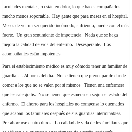
facultades mentales, o están en dolor, lo que hace acompañarlos
mucho menos soportable. Hay gente que pasa meses en el hospital.
Meses de ver un ser querido incómodo, sufriendo, puede con el más
fuerte. Un gran sentimiento de impotencia. Nada que se haga
mejora la calidad de vida del enfermo. Desesperante. Los
acompañantes están impotentes.
Para el establecimiento médico es muy cómodo tener un familiar de
guardia las 24 horas del día. No se tienen que preocupar de dar de
comer a los que no se valen por si mismos. Tienen una enfermera
que les sale gratis. No se tienen que esmerar en seguir el estado del
enfermo. El ahorro para los hospitales no compensa lo quemados
que acaban los familiares después de sus guardias interminables.
Por ahorrarse cuatro duros. La calidad de vida de los familiares que