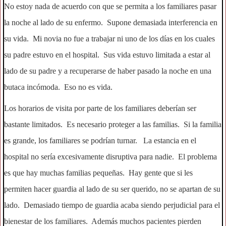
No estoy nada de acuerdo con que se permita a los familiares pasar
la noche al lado de su enfermo. Supone demasiada interferencia en
su vida. Mi novia no fue a trabajar ni uno de los días en los cuales
su padre estuvo en el hospital. Sus vida estuvo limitada a estar al
lado de su padre y a recuperarse de haber pasado la noche en una
butaca incómoda. Eso no es vida.
Los horarios de visita por parte de los familiares deberían ser
bastante limitados. Es necesario proteger a las familias. Si la familia
es grande, los familiares se podrían turnar. La estancia en el
hospital no sería excesivamente disruptiva para nadie. El problema
es que hay muchas familias pequeñas. Hay gente que si les
permiten hacer guardia al lado de su ser querido, no se apartan de su
lado. Demasiado tiempo de guardia acaba siendo perjudicial para el
bienestar de los familiares. Además muchos pacientes pierden