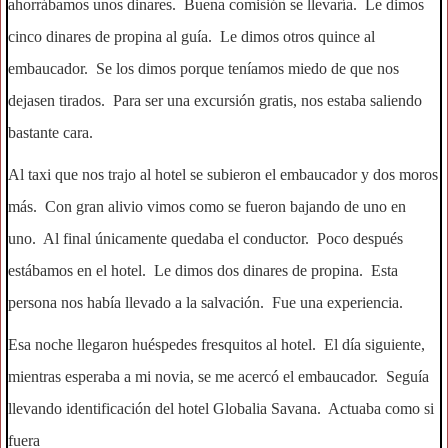
ahorrábamos unos dinares. Buena comisión se llevaría. Le dimos
cinco dinares de propina al guía. Le dimos otros quince al
embaucador. Se los dimos porque teníamos miedo de que nos
dejasen tirados. Para ser una excursión gratis, nos estaba saliendo
bastante cara.
Al taxi que nos trajo al hotel se subieron el embaucador y dos moros
más. Con gran alivio vimos como se fueron bajando de uno en
uno. Al final únicamente quedaba el conductor. Poco después
estábamos en el hotel. Le dimos dos dinares de propina. Esta
persona nos había llevado a la salvación. Fue una experiencia.
Esa noche llegaron huéspedes fresquitos al hotel. El día siguiente,
mientras esperaba a mi novia, se me acercó el embaucador. Seguía
llevando identificación del hotel Globalia Savana. Actuaba como si
fuera