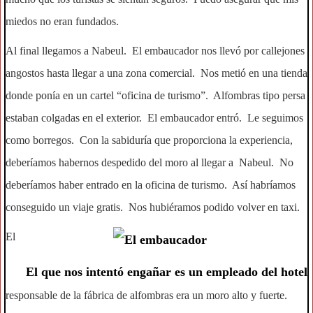
miedos no eran fundados.
Al final llegamos a Nabeul. El embaucador nos llevó por callejones
angostos hasta llegar a una zona comercial. Nos metió en una tienda
donde ponía en un cartel “oficina de turismo”. Alfombras tipo persa
estaban colgadas en el exterior. El embaucador entró. Le seguimos
como borregos. Con la sabiduría que proporciona la experiencia,
deberíamos habernos despedido del moro al llegar a Nabeul. No
deberíamos haber entrado en la oficina de turismo. Así habríamos
conseguido un viaje gratis. Nos hubiéramos podido volver en taxi.
El
El que nos intentó engañar es un empleado del hotel
responsable de la fábrica de alfombras era un moro alto y fuerte.