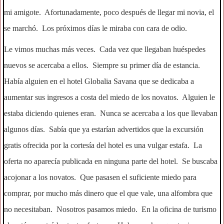
mi amigote. Afortunadamente, poco después de llegar mi novia, el
se marchó. Los próximos días le miraba con cara de odio.
Le vimos muchas más veces. Cada vez que llegaban huéspedes
nuevos se acercaba a ellos. Siempre su primer día de estancia.
Había alguien en el hotel Globalia Savana que se dedicaba a
aumentar sus ingresos a costa del miedo de los novatos. Alguien le
estaba diciendo quienes eran. Nunca se acercaba a los que llevaban
algunos días. Sabía que ya estarían advertidos que la excursión
gratis ofrecida por la cortesía del hotel es una vulgar estafa. La
oferta no aparecía publicada en ninguna parte del hotel. Se buscaba
acojonar a los novatos. Que pasasen el suficiente miedo para
comprar, por mucho más dinero que el que vale, una alfombra que
no necesitaban. Nosotros pasamos miedo. En la oficina de turismo