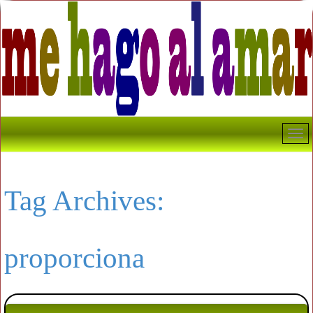
Tag Archives:
proporciona