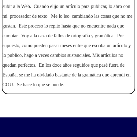
subir a la Web. Cuando elijo un artículo para publicar, lo abro con
mi procesador de texto. Me lo leo, cambiando las cosas que no me
gustan. Este proceso lo repito hasta que no encuentre nada que
cambiar. Voy a la caza de fallos de ortografía y gramática. Por
supuesto, como pueden pasar meses entre que escriba un artículo y
lo publico, hago a veces cambios sustanciales. Mis artículos no
quedan perfectos. En los doce años seguidos que pasé fuera de
España, se me ha olvidado bastante de la gramática que aprendí en
COU. Se hace lo que se puede.