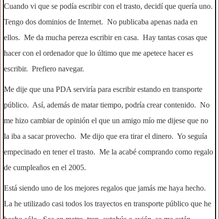
Cuando vi que se podía escribir con el trasto, decidí que quería uno.
Tengo dos dominios de Internet. No publicaba apenas nada en
ellos. Me da mucha pereza escribir en casa. Hay tantas cosas que
hacer con el ordenador que lo último que me apetece hacer es
escribir. Prefiero navegar.
Me dije que una PDA serviría para escribir estando en transporte
público. Así, además de matar tiempo, podría crear contenido. No
me hizo cambiar de opinión el que un amigo mío me dijese que no
la iba a sacar provecho. Me dijo que era tirar el dinero. Yo seguía
empecinado en tener el trasto. Me la acabé comprando como regalo
de cumpleaños en el 2005.
Está siendo uno de los mejores regalos que jamás me haya hecho.
La he utilizado casi todos los trayectos en transporte público que he