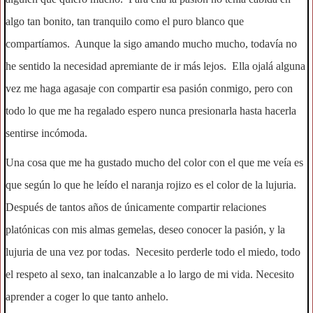
algo tan bonito, tan tranquilo como el puro blanco que
compartíamos. Aunque la sigo amando mucho mucho, todavía no
he sentido la necesidad apremiante de ir más lejos. Ella ojalá alguna
vez me haga agasaje con compartir esa pasión conmigo, pero con
todo lo que me ha regalado espero nunca presionarla hasta hacerla
sentirse incómoda.
Una cosa que me ha gustado mucho del color con el que me veía es
que según lo que he leído el naranja rojizo es el color de la lujuria.
Después de tantos años de únicamente compartir relaciones
platónicas con mis almas gemelas, deseo conocer la pasión, y la
lujuria de una vez por todas. Necesito perderle todo el miedo, todo
el respeto al sexo, tan inalcanzable a lo largo de mi vida. Necesito
aprender a coger lo que tanto anhelo.