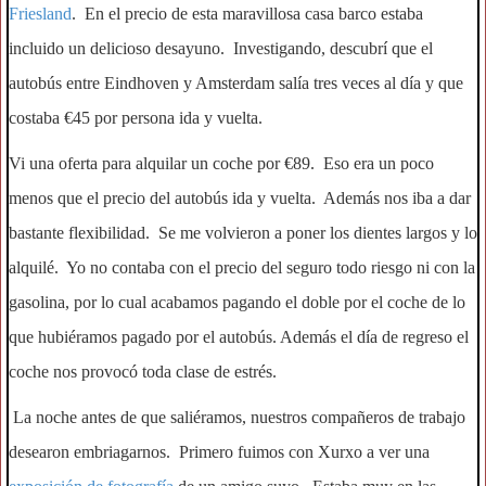
Friesland
. En el precio de esta maravillosa casa barco estaba
incluido un delicioso desayuno. Investigando, descubrí que el
autobús entre Eindhoven y Amsterdam salía tres veces al día y que
costaba €45 por persona ida y vuelta.
Vi una oferta para alquilar un coche por €89. Eso era un poco
menos que el precio del autobús ida y vuelta. Además nos iba a dar
bastante flexibilidad. Se me volvieron a poner los dientes largos y lo
alquilé. Yo no contaba con el precio del seguro todo riesgo ni con la
gasolina, por lo cual acabamos pagando el doble por el coche de lo
que hubiéramos pagado por el autobús. Además el día de regreso el
coche nos provocó toda clase de estrés.
La noche antes de que saliéramos, nuestros compañeros de trabajo
desearon embriagarnos. Primero fuimos con Xurxo a ver una