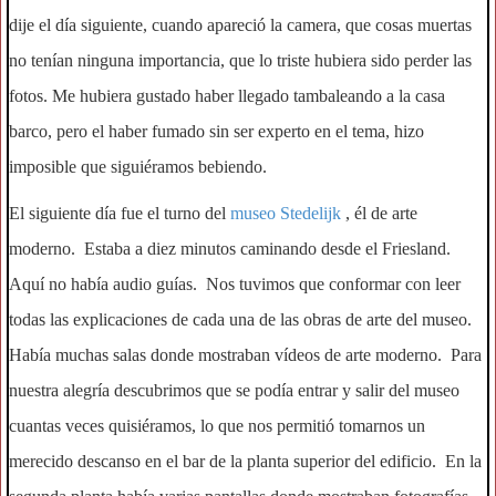
dije el día siguiente, cuando apareció la camera, que cosas muertas
no tenían ninguna importancia, que lo triste hubiera sido perder las
fotos. Me hubiera gustado haber llegado tambaleando a la casa
barco, pero el haber fumado sin ser experto en el tema, hizo
imposible que siguiéramos bebiendo.
El siguiente día fue el turno del
museo Stedelijk
, él de arte
moderno. Estaba a diez minutos caminando desde el Friesland.
Aquí no había audio guías. Nos tuvimos que conformar con leer
todas las explicaciones de cada una de las obras de arte del museo.
Había muchas salas donde mostraban vídeos de arte moderno. Para
nuestra alegría descubrimos que se podía entrar y salir del museo
cuantas veces quisiéramos, lo que nos permitió tomarnos un
merecido descanso en el bar de la planta superior del edificio. En la