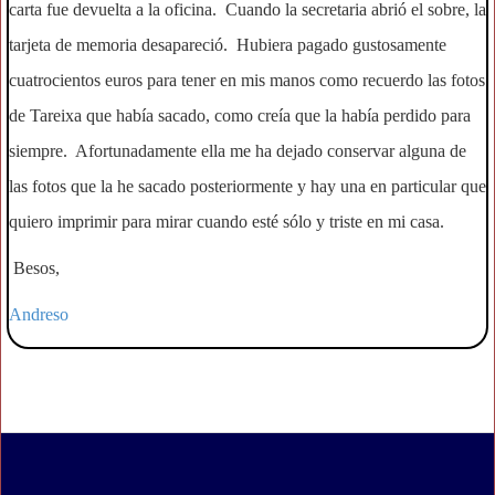
carta fue devuelta a la oficina. Cuando la secretaria abrió el sobre, la
tarjeta de memoria desapareció. Hubiera pagado gustosamente
cuatrocientos euros para tener en mis manos como recuerdo las fotos
de Tareixa que había sacado, como creía que la había perdido para
siempre. Afortunadamente ella me ha dejado conservar alguna de
las fotos que la he sacado posteriormente y hay una en particular que
quiero imprimir para mirar cuando esté sólo y triste en mi casa.
Besos,
Andreso