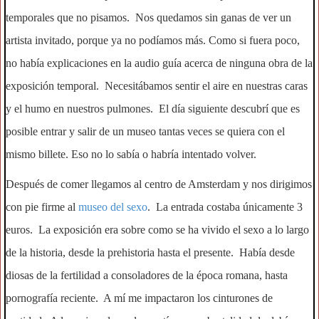
temporales que no pisamos. Nos quedamos sin ganas de ver un
artista invitado, porque ya no podíamos más. Como si fuera poco,
no había explicaciones en la audio guía acerca de ninguna obra de la
exposición temporal. Necesitábamos sentir el aire en nuestras caras
y el humo en nuestros pulmones. El día siguiente descubrí que es
posible entrar y salir de un museo tantas veces se quiera con el
mismo billete. Eso no lo sabía o habría intentado volver.
Después de comer llegamos al centro de Amsterdam y nos dirigimos
con pie firme al
museo del sexo
. La entrada costaba únicamente 3
euros. La exposición era sobre como se ha vivido el sexo a lo largo
de la historia, desde la prehistoria hasta el presente. Había desde
diosas de la fertilidad a consoladores de la época romana, hasta
pornografía reciente. A mí me impactaron los cinturones de