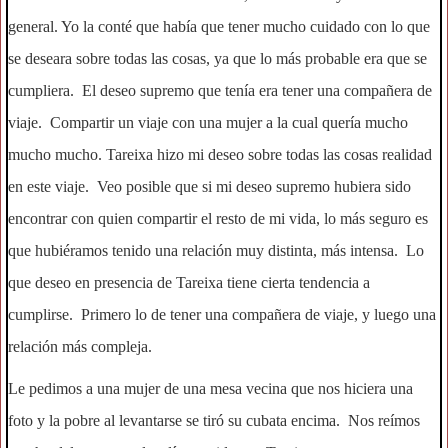
general. Yo la conté que había que tener mucho cuidado con lo que
se deseara sobre todas las cosas, ya que lo más probable era que se
cumpliera. El deseo supremo que tenía era tener una compañera de
viaje. Compartir un viaje con una mujer a la cual quería mucho
mucho mucho. Tareixa hizo mi deseo sobre todas las cosas realidad
en este viaje. Veo posible que si mi deseo supremo hubiera sido
encontrar con quien compartir el resto de mi vida, lo más seguro es
que hubiéramos tenido una relación muy distinta, más intensa. Lo
que deseo en presencia de Tareixa tiene cierta tendencia a
cumplirse. Primero lo de tener una compañera de viaje, y luego una
relación más compleja.
Le pedimos a una mujer de una mesa vecina que nos hiciera una
foto y la pobre al levantarse se tiró su cubata encima. Nos reímos