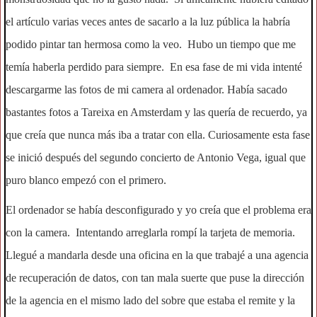
el artículo varias veces antes de sacarlo a la luz pública la habría
podido pintar tan hermosa como la veo. Hubo un tiempo que me
temía haberla perdido para siempre. En esa fase de mi vida intenté
descargarme las fotos de mi camera al ordenador. Había sacado
bastantes fotos a Tareixa en Amsterdam y las quería de recuerdo, ya
que creía que nunca más iba a tratar con ella. Curiosamente esta fase
se inició después del segundo concierto de Antonio Vega, igual que
puro blanco empezó con el primero.
El ordenador se había desconfigurado y yo creía que el problema era
con la camera. Intentando arreglarla rompí la tarjeta de memoria.
Llegué a mandarla desde una oficina en la que trabajé a una agencia
de recuperación de datos, con tan mala suerte que puse la dirección
de la agencia en el mismo lado del sobre que estaba el remite y la