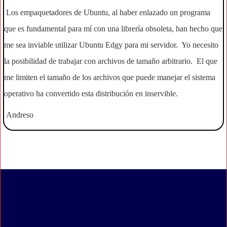
Los empaquetadores de Ubuntu, al haber enlazado un programa
que es fundamental para mí con una librería obsoleta, han hecho que
me sea inviable utilizar Ubuntu Edgy para mi servidor. Yo necesito
la posibilidad de trabajar con archivos de tamaño arbitrario. El que
me limiten el tamaño de los archivos que puede manejar el sistema
operativo ha convertido esta distribución en inservible.
Andreso