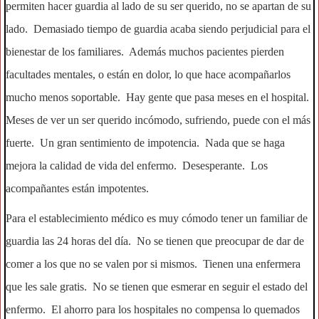
permiten hacer guardia al lado de su ser querido, no se apartan de su
lado. Demasiado tiempo de guardia acaba siendo perjudicial para el
bienestar de los familiares. Además muchos pacientes pierden
facultades mentales, o están en dolor, lo que hace acompañarlos
mucho menos soportable. Hay gente que pasa meses en el hospital.
Meses de ver un ser querido incómodo, sufriendo, puede con el más
fuerte. Un gran sentimiento de impotencia. Nada que se haga
mejora la calidad de vida del enfermo. Desesperante. Los
acompañantes están impotentes.
Para el establecimiento médico es muy cómodo tener un familiar de
guardia las 24 horas del día. No se tienen que preocupar de dar de
comer a los que no se valen por si mismos. Tienen una enfermera
que les sale gratis. No se tienen que esmerar en seguir el estado del
enfermo. El ahorro para los hospitales no compensa lo quemados