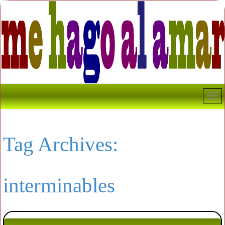
Tag Archives:
interminables