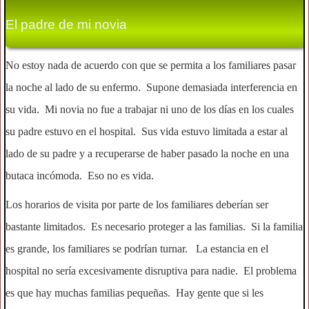
El padre de mi novia
No estoy nada de acuerdo con que se permita a los familiares pasar
la noche al lado de su enfermo. Supone demasiada interferencia en
su vida. Mi novia no fue a trabajar ni uno de los días en los cuales
su padre estuvo en el hospital. Sus vida estuvo limitada a estar al
lado de su padre y a recuperarse de haber pasado la noche en una
butaca incómoda. Eso no es vida.
Los horarios de visita por parte de los familiares deberían ser
bastante limitados. Es necesario proteger a las familias. Si la familia
es grande, los familiares se podrían turnar. La estancia en el
hospital no sería excesivamente disruptiva para nadie. El problema
es que hay muchas familias pequeñas. Hay gente que si les