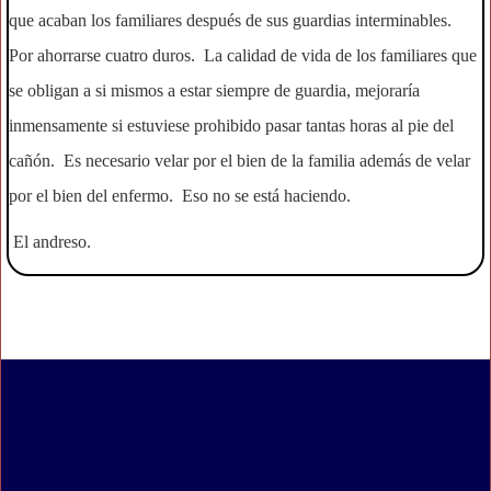
que acaban los familiares después de sus guardias interminables.
Por ahorrarse cuatro duros. La calidad de vida de los familiares que
se obligan a si mismos a estar siempre de guardia, mejoraría
inmensamente si estuviese prohibido pasar tantas horas al pie del
cañón. Es necesario velar por el bien de la familia además de velar
por el bien del enfermo. Eso no se está haciendo.
El andreso.