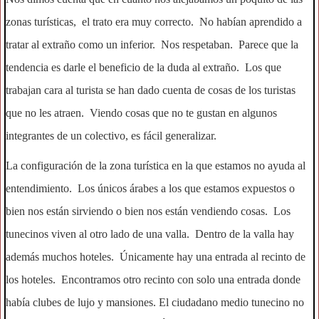
zonas turísticas, el trato era muy correcto. No habían aprendido a
tratar al extraño como un inferior. Nos respetaban. Parece que la
tendencia es darle el beneficio de la duda al extraño. Los que
trabajan cara al turista se han dado cuenta de cosas de los turistas
que no les atraen. Viendo cosas que no te gustan en algunos
integrantes de un colectivo, es fácil generalizar.
La configuración de la zona turística en la que estamos no ayuda al
entendimiento. Los únicos árabes a los que estamos expuestos o
bien nos están sirviendo o bien nos están vendiendo cosas. Los
tunecinos viven al otro lado de una valla. Dentro de la valla hay
además muchos hoteles. Únicamente hay una entrada al recinto de
los hoteles. Encontramos otro recinto con solo una entrada donde
había clubes de lujo y mansiones. El ciudadano medio tunecino no