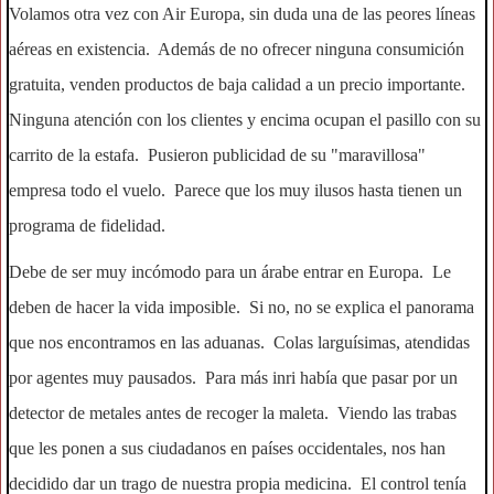
Volamos otra vez con Air Europa, sin duda una de las peores líneas
aéreas en existencia. Además de no ofrecer ninguna consumición
gratuita, venden productos de baja calidad a un precio importante.
Ninguna atención con los clientes y encima ocupan el pasillo con su
carrito de la estafa. Pusieron publicidad de su "maravillosa"
empresa todo el vuelo. Parece que los muy ilusos hasta tienen un
programa de fidelidad.
Debe de ser muy incómodo para un árabe entrar en Europa. Le
deben de hacer la vida imposible. Si no, no se explica el panorama
que nos encontramos en las aduanas. Colas larguísimas, atendidas
por agentes muy pausados. Para más inri había que pasar por un
detector de metales antes de recoger la maleta. Viendo las trabas
que les ponen a sus ciudadanos en países occidentales, nos han
decidido dar un trago de nuestra propia medicina. El control tenía