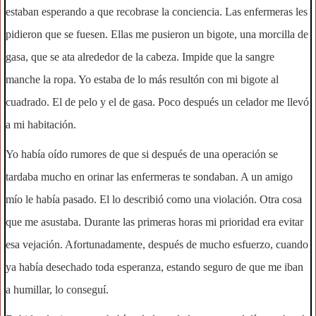
estaban esperando a que recobrase la conciencia. Las enfermeras les
pidieron que se fuesen. Ellas me pusieron un bigote, una morcilla de
gasa, que se ata alrededor de la cabeza. Impide que la sangre
manche la ropa. Yo estaba de lo más resultón con mi bigote al
cuadrado. El de pelo y el de gasa. Poco después un celador me llevó
a mi habitación.
Yo había oído rumores de que si después de una operación se
tardaba mucho en orinar las enfermeras te sondaban. A un amigo
mío le había pasado. El lo describió como una violación. Otra cosa
que me asustaba. Durante las primeras horas mi prioridad era evitar
esa vejación. Afortunadamente, después de mucho esfuerzo, cuando
ya había desechado toda esperanza, estando seguro de que me iban
a humillar, lo conseguí.