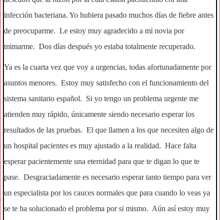
infección bacteriana. Yo hubiera pasado muchos días de fiebre antes
de preocuparme. Le estoy muy agradecido a mi novia por
mimarme. Dos días después yo estaba totalmente recuperado.
Ya es la cuarta vez que voy a urgencias, todas afortunadamente por
asuntos menores. Estoy muy satisfecho con el funcionamiento del
sistema sanitario español. Si yo tengo un problema urgente me
atienden muy rápido, únicamente siendo necesario esperar los
resultados de las pruebas. El que llamen a los que necesiten algo de
un hospital pacientes es muy ajustado a la realidad. Hace falta
esperar pacientemente una eternidad para que te digan lo que te
pase. Desgraciadamente es necesario esperar tanto tiempo para ver
un especialista por los cauces normales que para cuando lo veas ya
se te ha solucionado el problema por si mismo. Aún así estoy muy