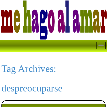
Tag Archives:
despreocuparse