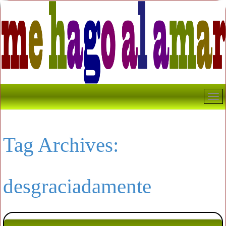
Tag Archives:
desgraciadamente