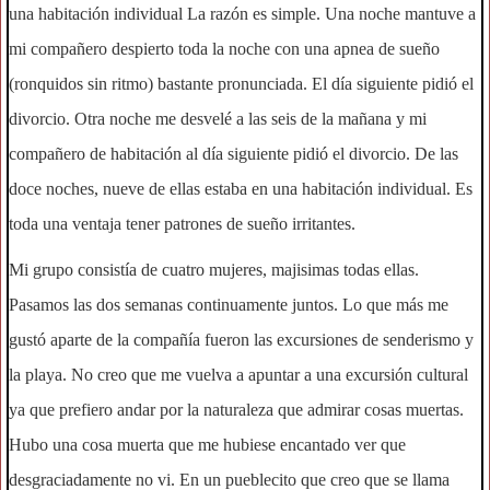
una habitación individual La razón es simple. Una noche mantuve a
mi compañero despierto toda la noche con una apnea de sueño
(ronquidos sin ritmo) bastante pronunciada. El día siguiente pidió el
divorcio. Otra noche me desvelé a las seis de la mañana y mi
compañero de habitación al día siguiente pidió el divorcio. De las
doce noches, nueve de ellas estaba en una habitación individual. Es
toda una ventaja tener patrones de sueño irritantes.
Mi grupo consistía de cuatro mujeres, majisimas todas ellas.
Pasamos las dos semanas continuamente juntos. Lo que más me
gustó aparte de la compañía fueron las excursiones de senderismo y
la playa. No creo que me vuelva a apuntar a una excursión cultural
ya que prefiero andar por la naturaleza que admirar cosas muertas.
Hubo una cosa muerta que me hubiese encantado ver que
desgraciadamente no vi. En un pueblecito que creo que se llama