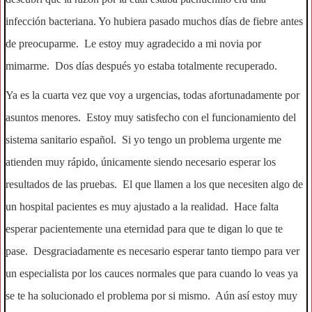
infección bacteriana. Yo hubiera pasado muchos días de fiebre antes
de preocuparme. Le estoy muy agradecido a mi novia por
mimarme. Dos días después yo estaba totalmente recuperado.
Ya es la cuarta vez que voy a urgencias, todas afortunadamente por
asuntos menores. Estoy muy satisfecho con el funcionamiento del
sistema sanitario español. Si yo tengo un problema urgente me
atienden muy rápido, únicamente siendo necesario esperar los
resultados de las pruebas. El que llamen a los que necesiten algo de
un hospital pacientes es muy ajustado a la realidad. Hace falta
esperar pacientemente una eternidad para que te digan lo que te
pase. Desgraciadamente es necesario esperar tanto tiempo para ver
un especialista por los cauces normales que para cuando lo veas ya
se te ha solucionado el problema por si mismo. Aún así estoy muy