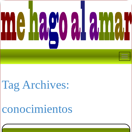
Tag Archives:
conocimientos