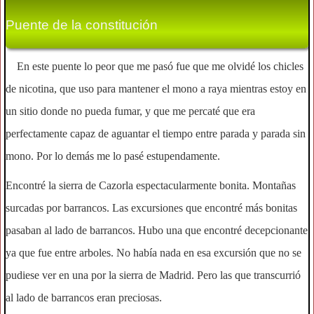
Puente de la constitución
En este puente lo peor que me pasó fue que me olvidé los chicles
de nicotina, que uso para mantener el mono a raya mientras estoy en
un sitio donde no pueda fumar, y que me percaté que era
perfectamente capaz de aguantar el tiempo entre parada y parada sin
mono. Por lo demás me lo pasé estupendamente.
Encontré la sierra de Cazorla espectacularmente bonita. Montañas
surcadas por barrancos. Las excursiones que encontré más bonitas
pasaban al lado de barrancos. Hubo una que encontré decepcionante
ya que fue entre arboles. No había nada en esa excursión que no se
pudiese ver en una por la sierra de Madrid. Pero las que transcurrió
al lado de barrancos eran preciosas.