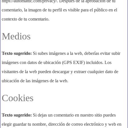
https://automattic.com/privacy/. Después de la aprobación de tu
comentario, la imagen de tu perfil es visible para el público en el
contexto de tu comentario.
Medios
Texto sugerido:
Si subes imágenes a la web, deberías evitar subir
imágenes con datos de ubicación (GPS EXIF) incluidos. Los
visitantes de la web pueden descargar y extraer cualquier dato de
ubicación de las imágenes de la web.
Cookies
Texto sugerido:
Si dejas un comentario en nuestro sitio puedes
elegir guardar tu nombre, dirección de correo electrónico y web en