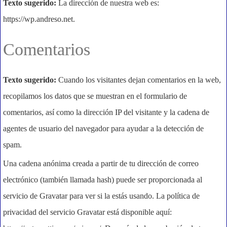
Texto sugerido:
La dirección de nuestra web es:
https://wp.andreso.net.
Comentarios
Texto sugerido:
Cuando los visitantes dejan comentarios en la web,
recopilamos los datos que se muestran en el formulario de
comentarios, así como la dirección IP del visitante y la cadena de
agentes de usuario del navegador para ayudar a la detección de
spam.
Una cadena anónima creada a partir de tu dirección de correo
electrónico (también llamada hash) puede ser proporcionada al
servicio de Gravatar para ver si la estás usando. La política de
privacidad del servicio Gravatar está disponible aquí: