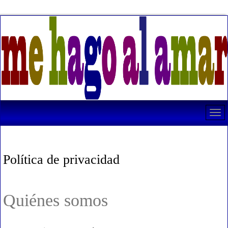
Política de privacidad
Quiénes somos