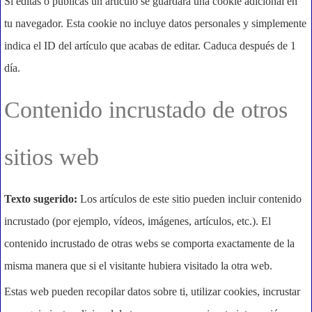
Si editas o publicas un artículo se guardará una cookie adicional en
tu navegador. Esta cookie no incluye datos personales y simplemente
indica el ID del artículo que acabas de editar. Caduca después de 1
día.
Contenido incrustado de otros
sitios web
Texto sugerido:
Los artículos de este sitio pueden incluir contenido
incrustado (por ejemplo, vídeos, imágenes, artículos, etc.). El
contenido incrustado de otras webs se comporta exactamente de la
misma manera que si el visitante hubiera visitado la otra web.
Estas web pueden recopilar datos sobre ti, utilizar cookies, incrustar