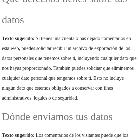
datos
Texto sugerido:
Si tienes una cuenta o has dejado comentarios en
esta web, puedes solicitar recibir un archivo de exportación de los
datos personales que tenemos sobre ti, incluyendo cualquier dato que
nos hayas proporcionado. También puedes solicitar que eliminemos
cualquier dato personal que tengamos sobre ti. Esto no incluye
ningún dato que estemos obligados a conservar con fines
administrativos, legales o de seguridad.
Dónde enviamos tus datos
Texto sugerido:
Los comentarios de los visitantes puede que los