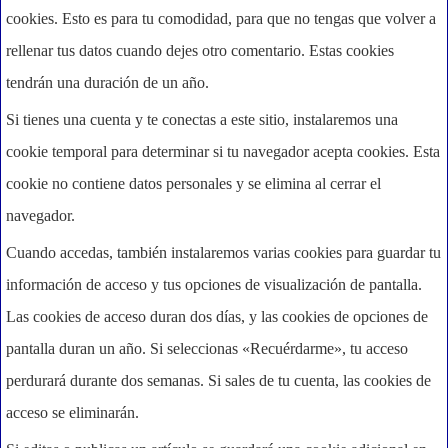
cookies. Esto es para tu comodidad, para que no tengas que volver a
rellenar tus datos cuando dejes otro comentario. Estas cookies
tendrán una duración de un año.
Si tienes una cuenta y te conectas a este sitio, instalaremos una
cookie temporal para determinar si tu navegador acepta cookies. Esta
cookie no contiene datos personales y se elimina al cerrar el
navegador.
Cuando accedas, también instalaremos varias cookies para guardar tu
información de acceso y tus opciones de visualización de pantalla.
Las cookies de acceso duran dos días, y las cookies de opciones de
pantalla duran un año. Si seleccionas «Recuérdarme», tu acceso
perdurará durante dos semanas. Si sales de tu cuenta, las cookies de
acceso se eliminarán.