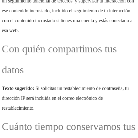
un seguimiento adicional de terceros, y supervisar tu interacción con
ese contenido incrustado, incluido el seguimiento de tu interacción
con el contenido incrustado si tienes una cuenta y estás conectado a
esa web.
Con quién compartimos tus
datos
Texto sugerido:
Si solicitas un restablecimiento de contraseña, tu
dirección IP será incluida en el correo electrónico de
restablecimiento.
Cuánto tiempo conservamos tus