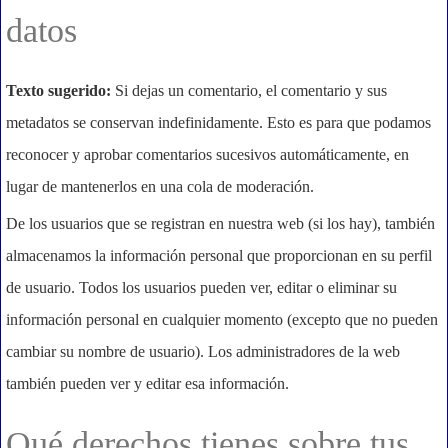
datos
Texto sugerido:
Si dejas un comentario, el comentario y sus
metadatos se conservan indefinidamente. Esto es para que podamos
reconocer y aprobar comentarios sucesivos automáticamente, en
lugar de mantenerlos en una cola de moderación.
De los usuarios que se registran en nuestra web (si los hay), también
almacenamos la información personal que proporcionan en su perfil
de usuario. Todos los usuarios pueden ver, editar o eliminar su
información personal en cualquier momento (excepto que no pueden
cambiar su nombre de usuario). Los administradores de la web
también pueden ver y editar esa información.
Qué derechos tienes sobre tus